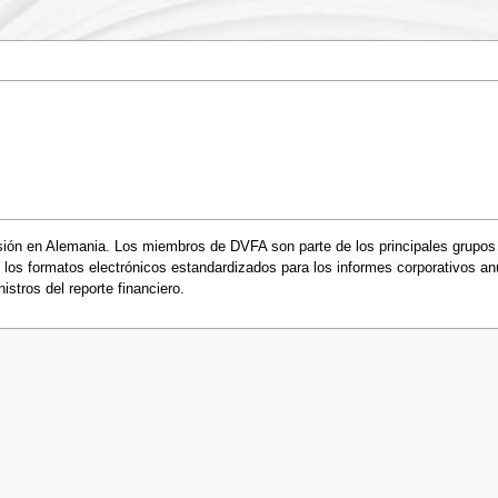
ión en Alemania. Los miembros de DVFA son parte de los principales grupos d
e los formatos electrónicos estandardizados para los informes corporativos 
istros del reporte financiero.